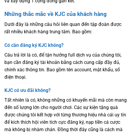
và xây dựng 1 cộng đồng gắn kết.
Những thắc mắc về KJC của khách hàng
Dưới đây là những câu hỏi liên quan đến tập đoàn được
rất nhiều khách hàng trung tâm. Bao gồm:
Có cần đăng ký KJC không?
Câu trả lời là có, để tận hưởng full dịch vụ của chúng tôi,
bạn cần đăng ký tài khoản bằng cách cung cấp đầy đủ,
chính xác thông tin. Bao gồm tên account, mật khẩu, số
điện thoại.
KJC có ưu đãi không?
Tất nhiên là có, không những có khuyến mãi mà còn mang
đến số lượng lớn cho người chơi. Các sự kiện tặng quà
được chúng tôi kết hợp với từng thương hiệu nhà cái uy tín
để kích thích hội viên tích cực đăng ký, nạp tiền cá cược
mà không bị nhàm chán. Đồng thời đây cũng là cách mà