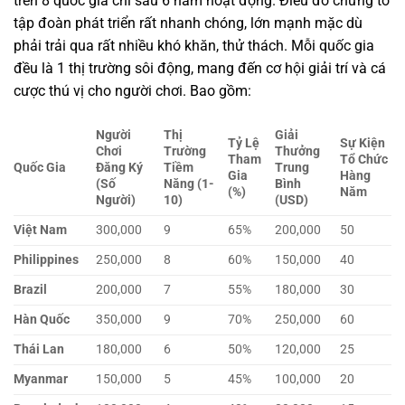
trên 8 quốc gia chỉ sau 6 năm hoạt động. Điều đó chứng tỏ
tập đoàn phát triển rất nhanh chóng, lớn mạnh mặc dù
phải trải qua rất nhiều khó khăn, thử thách. Mỗi quốc gia
đều là 1 thị trường sôi động, mang đến cơ hội giải trí và cá
cược thú vị cho người chơi. Bao gồm:
Người
Thị
Giải
Tỷ Lệ
Sự Kiện
Chơi
Trường
Thưởng
Tham
Tổ Chức
Quốc Gia
Đăng Ký
Tiềm
Trung
Gia
Hàng
(Số
Năng (1-
Bình
(%)
Năm
Người)
10)
(USD)
Việt Nam
300,000
9
65%
200,000
50
Philippines
250,000
8
60%
150,000
40
Brazil
200,000
7
55%
180,000
30
Hàn Quốc
350,000
9
70%
250,000
60
Thái Lan
180,000
6
50%
120,000
25
Myanmar
150,000
5
45%
100,000
20