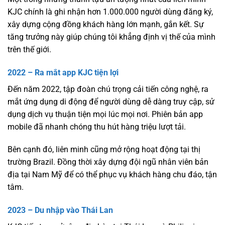
KJC chính là ghi nhận hơn 1.000.000 người dùng đăng ký,
xây dựng cộng đồng khách hàng lớn mạnh, gắn kết. Sự
tăng trưởng này giúp chúng tôi khẳng định vị thế của mình
trên thế giới.
2022 – Ra mắt app KJC tiện lợi
Đến năm 2022, tập đoàn chú trọng cải tiến công nghệ, ra
mắt ứng dụng di động để người dùng dễ dàng truy cập, sử
dụng dịch vụ thuận tiện mọi lúc mọi nơi. Phiên bản app
mobile đã nhanh chóng thu hút hàng triệu lượt tải.
Bên cạnh đó, liên minh cũng mở rộng hoạt động tại thị
trường Brazil. Đồng thời xây dựng đội ngũ nhân viên bản
địa tại Nam Mỹ để có thể phục vụ khách hàng chu đáo, tận
tâm.
2023 – Du nhập vào Thái Lan