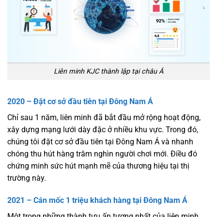
Liên minh KJC thành lập tại châu Á
2020 – Đặt cơ sở đầu tiên tại Đông Nam Á
Chỉ sau 1 năm, liên minh đã bắt đầu mở rộng hoạt động,
xây dựng mạng lưới dày đặc ở nhiều khu vực. Trong đó,
chúng tôi đặt cơ sở đầu tiên tại Đông Nam Á và nhanh
chóng thu hút hàng trăm nghìn người chơi mới. Điều đó
chứng minh sức hút mạnh mẽ của thương hiệu tại thị
trường này.
2021 – Cán mốc 1 triệu khách hàng tại Đông Nam Á
Một trong những thành tựu ấn tượng nhất của liên minh