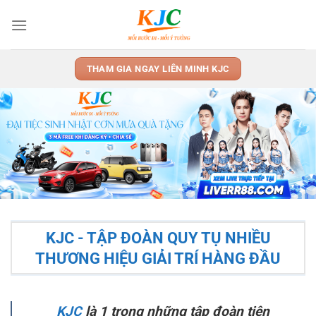
Skip
to
content
THAM GIA NGAY LIÊN MINH KJC
KJC - TẬP ĐOÀN QUY TỤ NHIỀU
THƯƠNG HIỆU GIẢI TRÍ HÀNG ĐẦU
KJC
là 1 trong những tập đoàn tiên