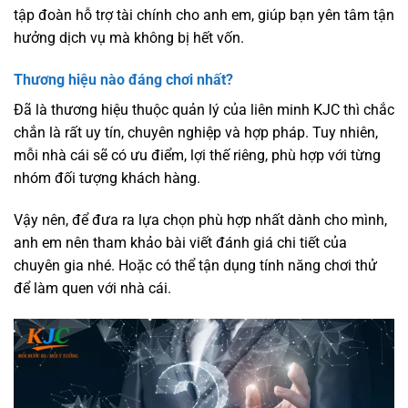
tập đoàn hỗ trợ tài chính cho anh em, giúp bạn yên tâm tận
hưởng dịch vụ mà không bị hết vốn.
Thương hiệu nào đáng chơi nhất?
Đã là thương hiệu thuộc quản lý của liên minh KJC thì chắc
chắn là rất uy tín, chuyên nghiệp và hợp pháp. Tuy nhiên,
mỗi nhà cái sẽ có ưu điểm, lợi thế riêng, phù hợp với từng
nhóm đối tượng khách hàng.
Vậy nên, để đưa ra lựa chọn phù hợp nhất dành cho mình,
anh em nên tham khảo bài viết đánh giá chi tiết của
chuyên gia nhé. Hoặc có thể tận dụng tính năng chơi thử
để làm quen với nhà cái.